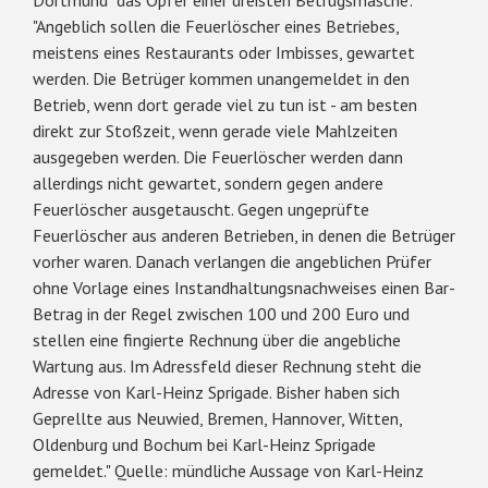
"Angeblich sollen die Feuerlöscher eines Betriebes,
meistens eines Restaurants oder Imbisses, gewartet
werden. Die Betrüger kommen unangemeldet in den
Betrieb, wenn dort gerade viel zu tun ist - am besten
direkt zur Stoßzeit, wenn gerade viele Mahlzeiten
ausgegeben werden. Die Feuerlöscher werden dann
allerdings nicht gewartet, sondern gegen andere
Feuerlöscher ausgetauscht. Gegen ungeprüfte
Feuerlöscher aus anderen Betrieben, in denen die Betrüger
vorher waren. Danach verlangen die angeblichen Prüfer
ohne Vorlage eines Instandhaltungsnachweises einen Bar-
Betrag in der Regel zwischen 100 und 200 Euro und
stellen eine fingierte Rechnung über die angebliche
Wartung aus. Im Adressfeld dieser Rechnung steht die
Adresse von Karl-Heinz Sprigade. Bisher haben sich
Geprellte aus Neuwied, Bremen, Hannover, Witten,
Oldenburg und Bochum bei Karl-Heinz Sprigade
gemeldet." Quelle: mündliche Aussage von Karl-Heinz