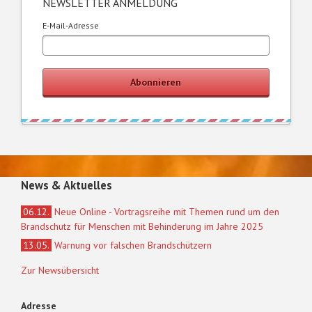
NEWSLETTER ANMELDUNG
E-Mail-Adresse
Abonnieren
News & Aktuelles
06.12.
Neue Online - Vortragsreihe mit Themen rund um den
Brandschutz für Menschen mit Behinderung im Jahre 2025
13.05.
Warnung vor falschen Brandschützern
Zur Newsübersicht
Adresse