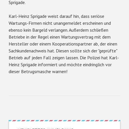
Sprigade.
Karl-Heinz Sprigade weist darauf hin, dass seriöse
Wartungs-Firmen nicht unangemeldet erscheinen und
ebenso kein Bargeld verlangen. Außerdem schließen
Betriebe in der Regel einen Wartungsvertrag mit dem
Hersteller oder einem Kooperationspartner ab, der einen
Sachkundenachweis hat. Diesen sollte sich der "geprüfte"
Betrieb auf jeden Fall zeigen lassen. Die Polizei hat Karl-
Heinz Sprigade informiert und möchte eindringlich vor
dieser Betrugsmasche warnen!