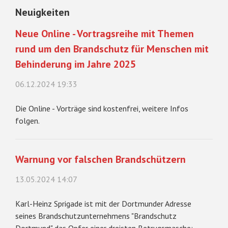
Neuigkeiten
Neue Online - Vortragsreihe mit Themen
rund um den Brandschutz für Menschen mit
Behinderung im Jahre 2025
06.12.2024 19:33
Die Online - Vorträge sind kostenfrei, weitere Infos
folgen.
Warnung vor falschen Brandschützern
13.05.2024 14:07
Karl-Heinz Sprigade ist mit der Dortmunder Adresse
seines Brandschutzunternehmens "Brandschutz
Dortmund" das Opfer einer dreisten Betrugsmasche: