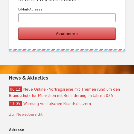
E-Mail-Adresse
Abonnieren
News & Aktuelles
06.12.
Neue Online - Vortragsreihe mit Themen rund um den
Brandschutz für Menschen mit Behinderung im Jahre 2025
13.05.
Warnung vor falschen Brandschützern
Zur Newsübersicht
Adresse