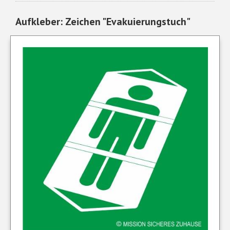
Aufkleber: Zeichen "Evakuierungstuch"