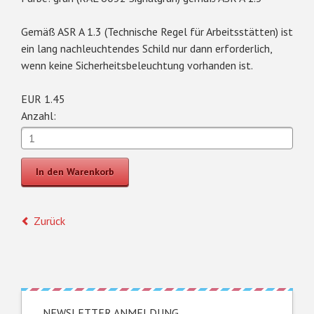
Gemäß ASR A 1.3 (Technische Regel für Arbeitsstätten) ist
ein lang nachleuchtendes Schild nur dann erforderlich,
wenn keine Sicherheitsbeleuchtung vorhanden ist.
EUR
1.45
Anzahl:
Zurück
NEWSLETTER ANMELDUNG