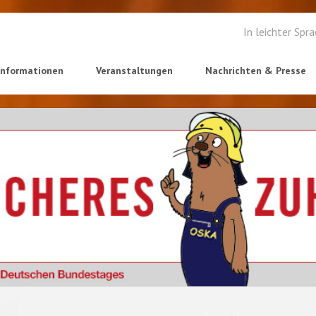
In leichter Spr
informationen
Veranstaltungen
Nachrichten & Presse