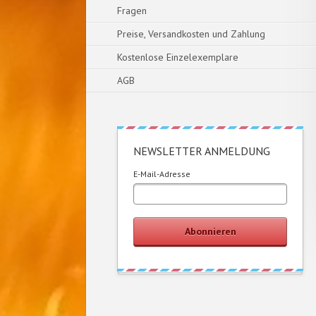
Fragen
Preise, Versandkosten und Zahlung
Kostenlose Einzelexemplare
AGB
NEWSLETTER ANMELDUNG
E-Mail-Adresse
Abonnieren