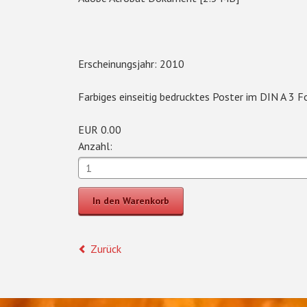
Erscheinungsjahr: 2010
Farbiges einseitig bedrucktes Poster im DIN A 3 
EUR
0.00
Anzahl:
Zurück