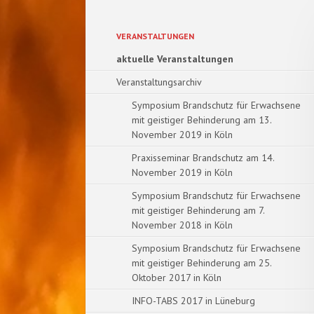
Navigation
VERANSTALTUNGEN
überspringen
aktuelle Veranstaltungen
Veranstaltungsarchiv
Symposium Brandschutz für Erwachsene
mit geistiger Behinderung am 13.
November 2019 in Köln
Praxisseminar Brandschutz am 14.
November 2019 in Köln
Symposium Brandschutz für Erwachsene
mit geistiger Behinderung am 7.
November 2018 in Köln
Symposium Brandschutz für Erwachsene
mit geistiger Behinderung am 25.
Oktober 2017 in Köln
INFO-TABS 2017 in Lüneburg