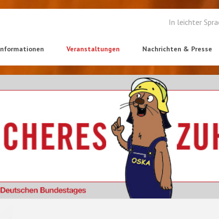
In leichter Spr
informationen
Veranstaltungen
Nachrichten & Presse