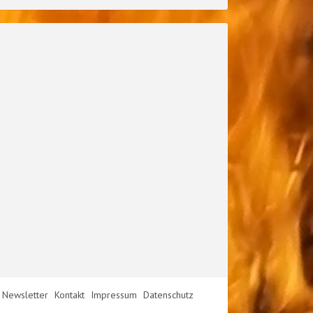
Newsletter
Kontakt
Impressum
Datenschutz