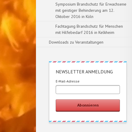
Symposium Brandschutz für Erwachsene
mit geistiger Behinderung am 12.
Oktober 2016 in Köln
Fachtagung Brandschutz für Menschen
mit Hilfebedarf 2016 in Kelkheim
Downloads zu Veranstaltungen
NEWSLETTER ANMELDUNG
E-Mail-Adresse
Abonnieren