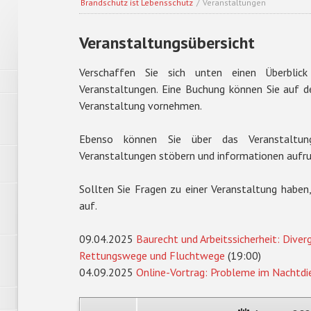
Brandschutz ist Lebensschutz
/
Veranstaltungen
Veranstaltungsübersicht
Verschaffen Sie sich unten einen Überbli
Veranstaltungen. Eine Buchung können Sie auf de
Veranstaltung vornehmen.
Ebenso können Sie über das Veranstaltung
Veranstaltungen stöbern und informationen aufru
Sollten Sie Fragen zu einer Veranstaltung haben
auf.
09.04.2025
Baurecht und Arbeitssicherheit: Dive
Rettungswege und Fluchtwege
(19:00)
04.09.2025
Online-Vortrag: Probleme im Nachtdie